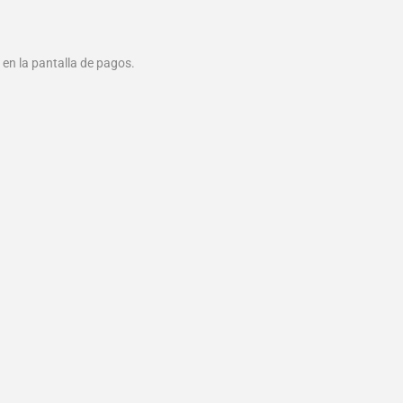
 en la pantalla de pagos.