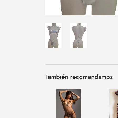
También recomendamos