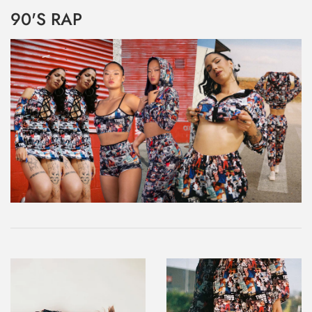
90'S RAP