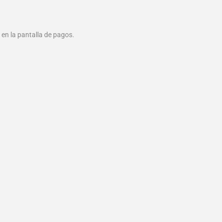
 en la pantalla de pagos.