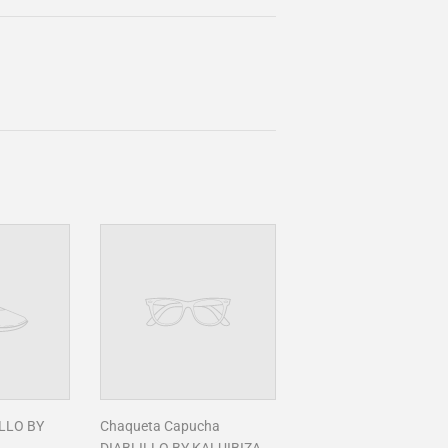
ILLO BY
Chaqueta Capucha