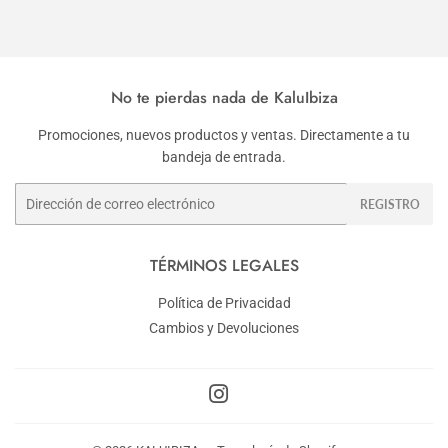
No te pierdas nada de KaluIbiza
Promociones, nuevos productos y ventas. Directamente a tu
bandeja de entrada.
Correo
REGISTRO
electrónico
TÉRMINOS LEGALES
Política de Privacidad
Cambios y Devoluciones
Instagram