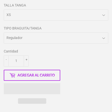
TALLA TANGA
TIPO BRAGUITA/TANGA
Cantidad
-
+
AGREGAR AL CARRITO