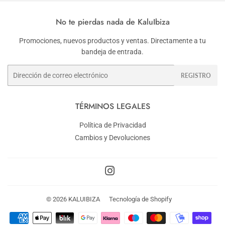
No te pierdas nada de KaluIbiza
Promociones, nuevos productos y ventas. Directamente a tu
bandeja de entrada.
Correo
REGISTRO
electrónico
TÉRMINOS LEGALES
Política de Privacidad
Cambios y Devoluciones
Instagram
© 2026
KALUIBIZA
Tecnología de Shopify
Métodos