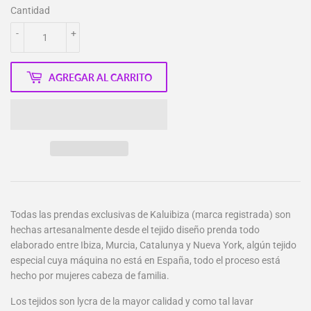
Cantidad
-
+
AGREGAR AL CARRITO
Todas las prendas exclusivas de Kaluibiza (marca registrada) son
hechas artesanalmente desde el tejido diseño prenda todo
elaborado entre Ibiza, Murcia, Catalunya y Nueva York, algún tejido
especial cuya máquina no está en España, todo el proceso está
hecho por mujeres cabeza de familia.
Los tejidos son lycra de la mayor calidad y como tal lavar