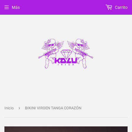
Más
Carrito
›
Inicio
BIKINI VIRGEN TANGA CORAZÓN