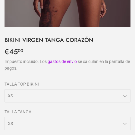
BIKINI VIRGEN TANGA CORAZÓN
€45
€45,00
00
Impuesto incluido. Los
gastos de envío
se calculan en la pantalla de
pagos.
TALLA TOP BIKINI
TALLA TANGA