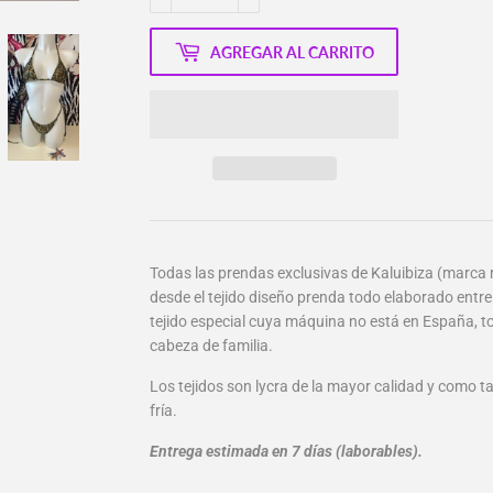
AGREGAR AL CARRITO
Todas las prendas exclusivas de Kaluibiza (marca
desde el tejido diseño prenda todo elaborado entre
tejido especial cuya máquina no está en España, t
cabeza de familia.
Los tejidos son lycra de la mayor calidad y como 
fría.
Entrega estimada en 7 días (laborables).