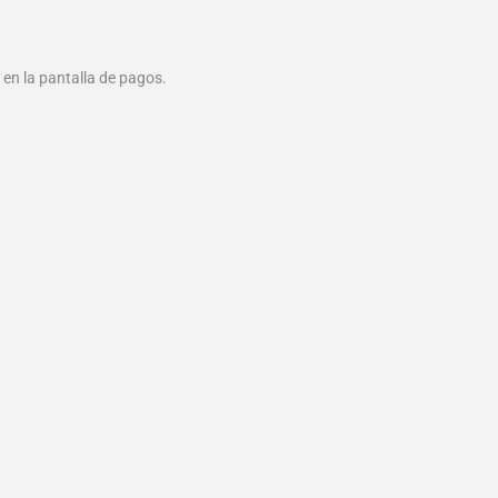
 en la pantalla de pagos.