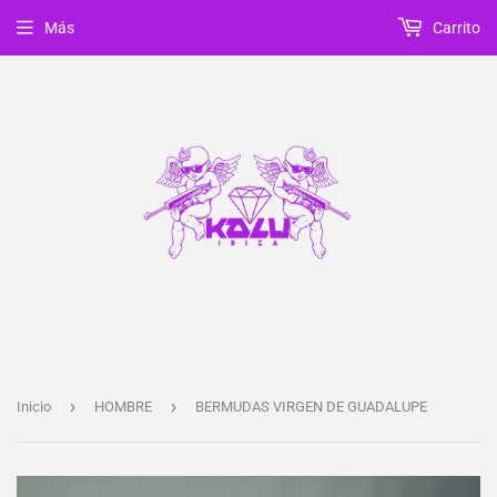
Más
Carrito
›
›
Inicio
HOMBRE
BERMUDAS VIRGEN DE GUADALUPE