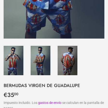
BERMUDAS VIRGEN DE GUADALUPE
€35
€35,00
00
Impuesto incluido. Los
gastos de envío
se calculan en la pantalla de