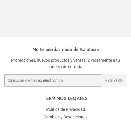
habitual
No te pierdas nada de KaluIbiza
Promociones, nuevos productos y ventas. Directamente a tu
bandeja de entrada.
Correo
REGISTRO
electrónico
TÉRMINOS LEGALES
Política de Privacidad
Cambios y Devoluciones