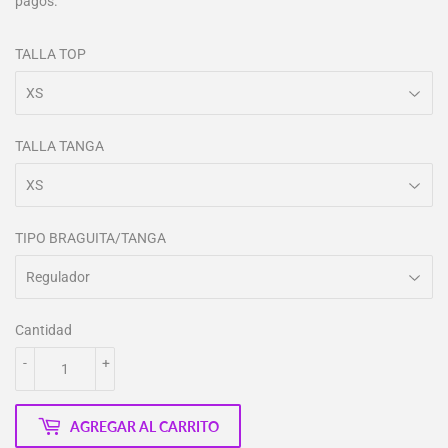
pagos.
TALLA TOP
TALLA TANGA
TIPO BRAGUITA/TANGA
Cantidad
-
+
AGREGAR AL CARRITO