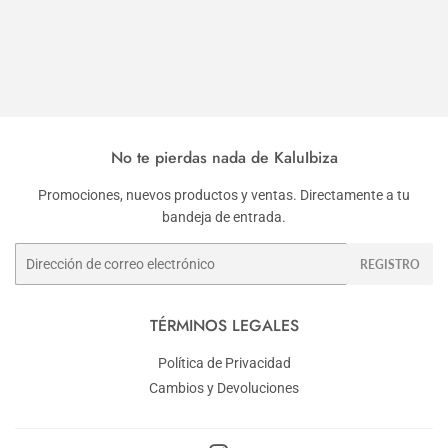
habitual
habitual
No te pierdas nada de KaluIbiza
Promociones, nuevos productos y ventas. Directamente a tu
bandeja de entrada.
Correo
REGISTRO
electrónico
TÉRMINOS LEGALES
Política de Privacidad
Cambios y Devoluciones